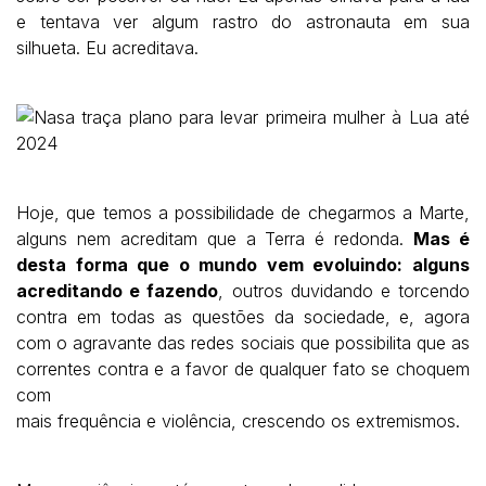
e tentava ver algum rastro do
astronauta em sua
silhueta. Eu acreditava.
Hoje, que temos a possibilidade de chegarmos a Marte,
alguns nem acreditam
que a Terra é redonda.
Mas é
desta forma que o mundo vem evoluindo: alguns
acreditando e fazendo
, outros duvidando e torcendo
contra em todas as
questões da sociedade, e, agora
com o agravante das redes sociais que
possibilita que as
correntes contra e a favor de qualquer fato se choquem
com
mais frequência e violência, crescendo os extremismos.