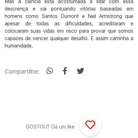
Mas a ciência está acostumada a lidar com essa
descrença e vai pontuando
vitórias baseadas em
homens como Santos Dumont e Neil Armstrong que
apesar de todas as dificuldades, acreditaram e
colocaram suas vidas em risco
para provar que somos
capazes de vencer qualquer desafio. E assim caminha
a
humanidade.
Compartilhe:
GOSTOU? Dá um like