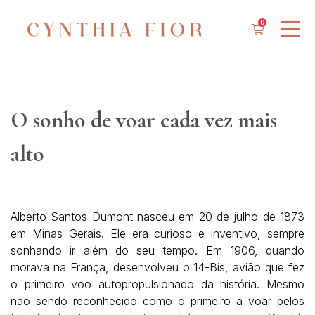
0
O sonho de voar cada vez mais
alto
Alberto Santos Dumont nasceu em 20 de julho de 1873
em Minas Gerais. Ele
era curioso e inventivo, sempre
sonhando ir além do seu tempo. Em 1906,
quando
morava na França, desenvolveu o 14-Bis, avião que fez
o primeiro voo
autopropulsionado da história. Mesmo
não sendo reconhecido como o primeiro
a voar pelos