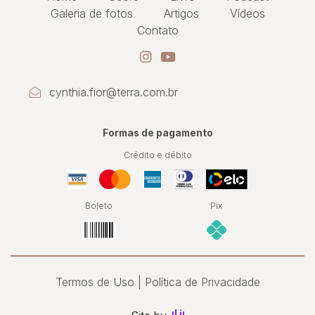
Galeria de fotos
Artigos
Vídeos
Contato
cynthia.fior@terra.com.br
Formas de pagamento
Crédito e débito
Boleto
Pix
Termos de Uso
Política de Privacidade