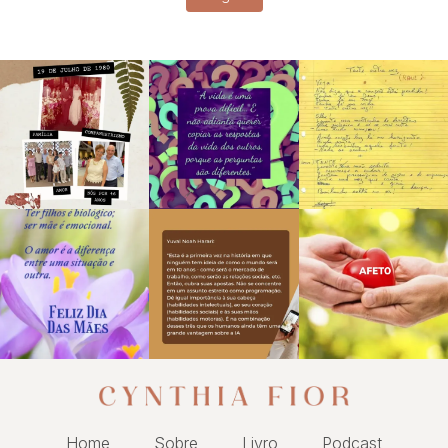
Home
Sobre
Livro
Podcast