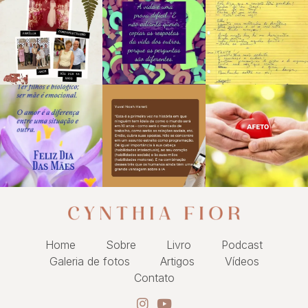
Home
Sobre
Livro
Podcast
Galeria de fotos
Artigos
Vídeos
Contato