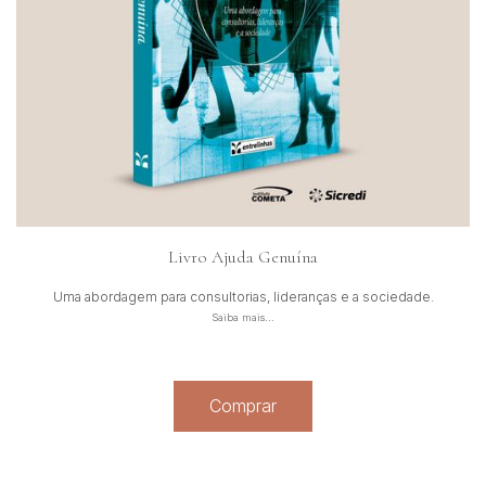
Livro Ajuda Genuína
Uma abordagem para consultorias, lideranças e a sociedade.
Saiba mais...
Comprar