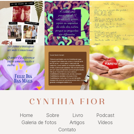
Home
Sobre
Livro
Podcast
Galeria de fotos
Artigos
Vídeos
Contato